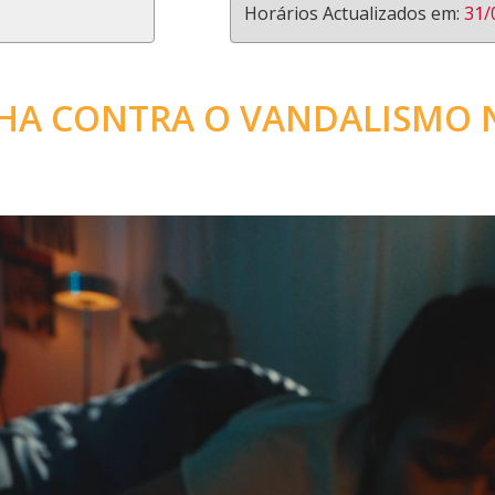
Horários Actualizados em:
31/
HA CONTRA O VANDALISMO 