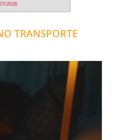
07/2026
NO TRANSPORTE