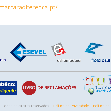
/marcaradiferenca.pt/
., todos os direitos reservados |
Política de Privacidade
|
Política de