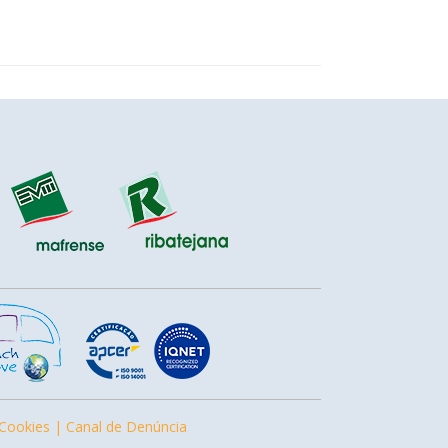
 Cookies |
Canal de Denúncia