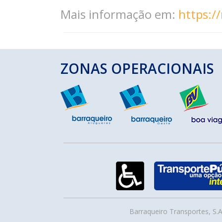
Mais informação em:
https:/
ZONAS OPERACIONAIS
Barraqueiro Transportes, S.A