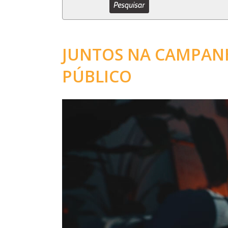
JUNTOS NA CAMPAN
PÚBLICO