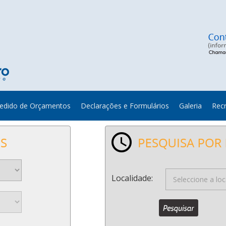
edido de Orçamentos
Declarações e Formulários
Galeria
Rec
Localidade: