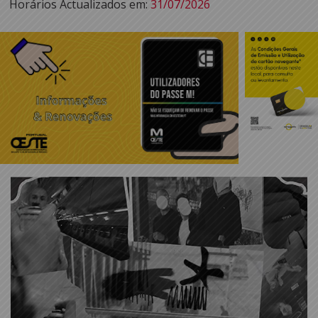
Horários Actualizados em:
31/07/2026