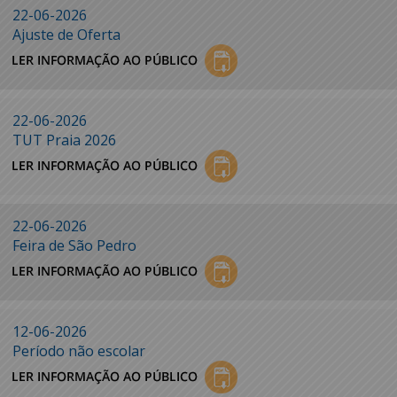
22-06-2026
Ajuste de Oferta
22-06-2026
TUT Praia 2026
22-06-2026
Feira de São Pedro
12-06-2026
Período não escolar