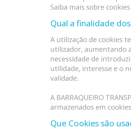
Saiba mais sobre cookie
Qual a finalidade do
A utilização de cookies 
utilizador, aumentando a 
necessidade de introduz
utilidade, interesse e o
validade.
A BARRAQUEIRO TRANSPOR
armazenados em cookies 
Que Cookies são usa