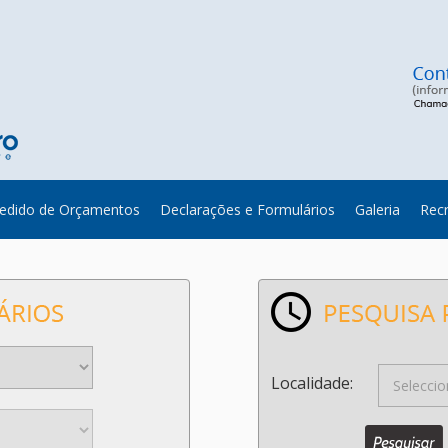
edido de Orçamentos
Declarações e Formulários
Galeria
Rec
Localidade: