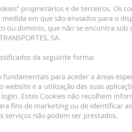
ookies” proprietários e de terceiros. Os c
 medida em que são enviados para o dispo
o ou domínio, que não se encontra sob 
 TRANSPORTES, SA.
ssificados da seguinte forma:
 fundamentais para aceder a áreas espec
website e a utilização das suas aplicaçõ
 login. Estes Cookies não recolhem infor
ra fins de marketing ou de identificar as 
os serviços não podem ser prestados.