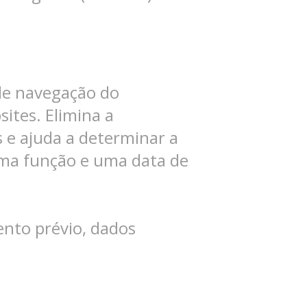
 de navegação do
sites. Elimina a
 e ajuda a determinar a
 uma função e uma data de
nto prévio, dados