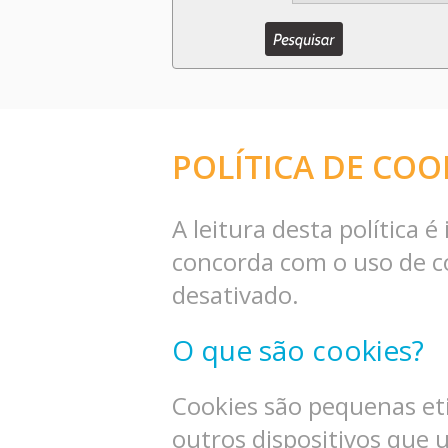
POLÍTICA DE COO
A leitura desta política
concorda com o uso de coo
desativado.
O que são cookies?
Cookies são pequenas e
outros dispositivos que u