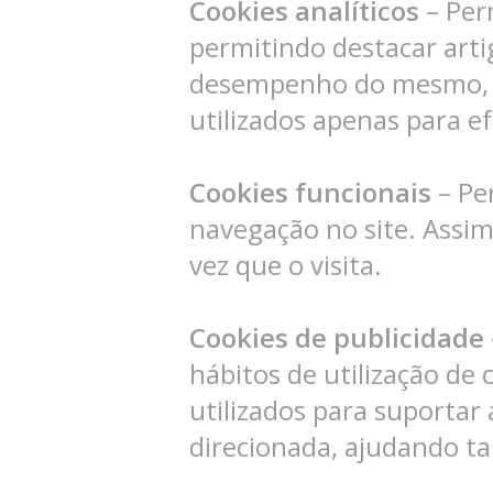
Cookies analíticos
– Per
permitindo destacar arti
desempenho do mesmo, co
utilizados apenas para efe
Cookies funcionais
– Pe
navegação no site. Assim,
vez que o visita.
Cookies de publicidade
hábitos de utilização de 
utilizados para suportar
direcionada, ajudando ta