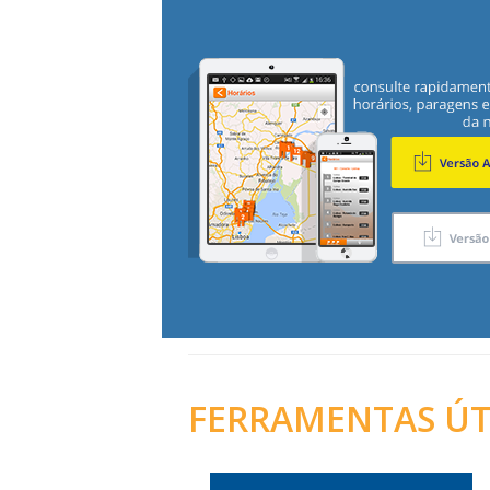
FERRAMENTAS ÚT