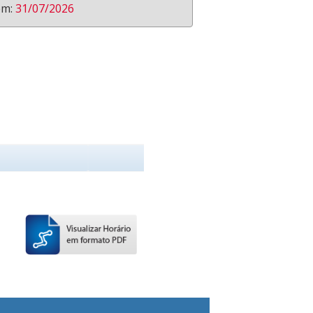
em:
31/07/2026