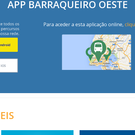
APP BARRAQUEIRO OESTE
Para aceder a esta aplicação online,
cliq
EIS