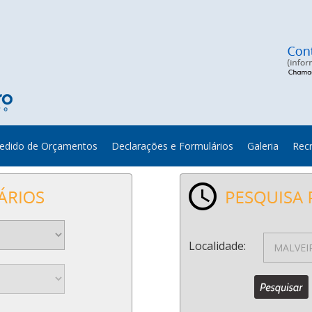
edido de Orçamentos
Declarações e Formulários
Galeria
Rec
Localidade: