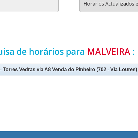
Horários Actualizados 
uisa de horários para
MALVEIRA
:
Torres Vedras via A8 Venda do Pinheiro (702 - Via Loures)