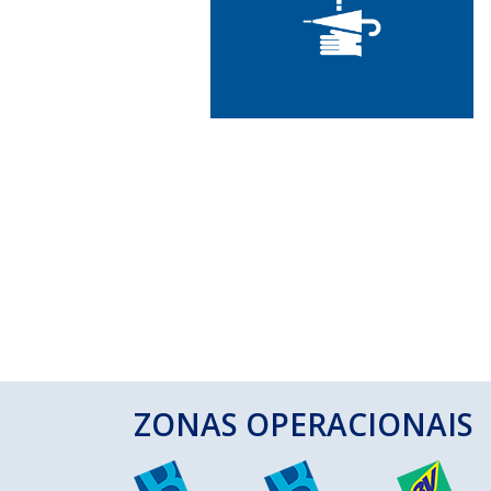
ZONAS OPERACIONAIS