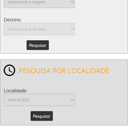
Destino:
Localidade: