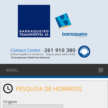
MENU
Origem: