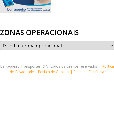
ZONAS OPERACIONAIS
Barraqueiro Transportes, S.A., todos os direitos reservados |
Política
de Privacidade
|
Política de Cookies |
Canal de Denúncia