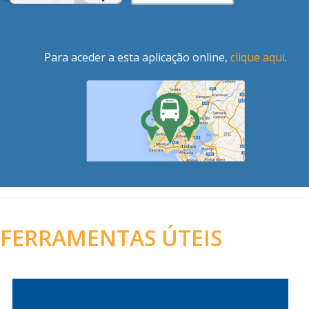
Para aceder a esta aplicação online,
clique aqui
.
FERRAMENTAS ÚTEIS