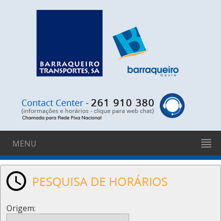
MENU
Origem: