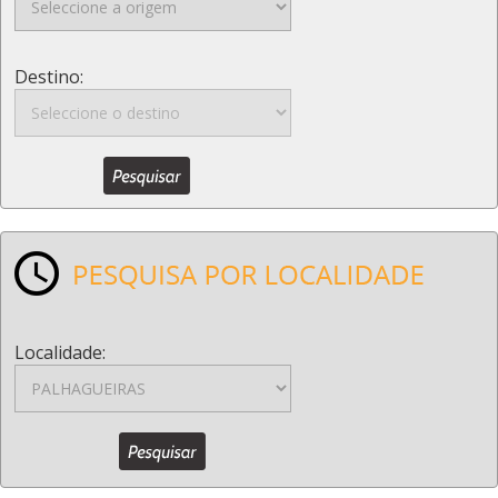
Destino:
Localidade: