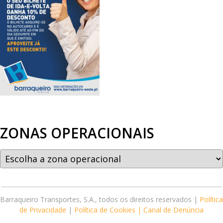
ZONAS OPERACIONAIS
Barraqueiro Transportes, S.A., todos os direitos reservados |
Política
de Privacidade
|
Política de Cookies |
Canal de Denúncia