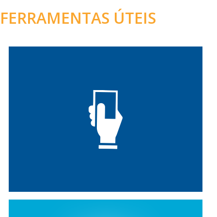
FERRAMENTAS ÚTEIS