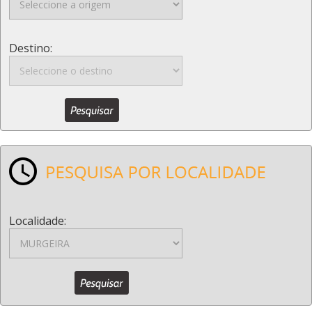
Destino:
Localidade: