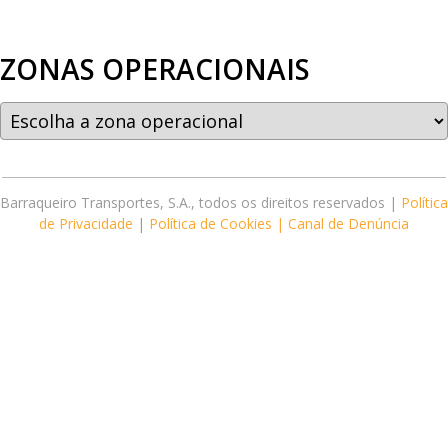
ZONAS OPERACIONAIS
Barraqueiro Transportes, S.A., todos os direitos reservados |
Política
de Privacidade
|
Política de Cookies |
Canal de Denúncia