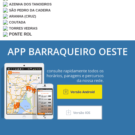
AZENHA DOS TANOEIROS
SÃO PEDRO DA CADEIRA
ARANHA (CRUZ)
COUTADA
TORRES VEDRAS
PONTE ROL
APP BARRAQUEIRO OESTE