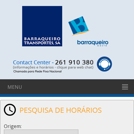
MENU
Origem: