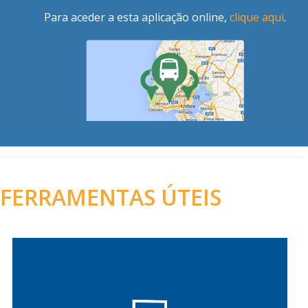
Para aceder a esta aplicação online,
clique aqui
.
FERRAMENTAS ÚTEIS