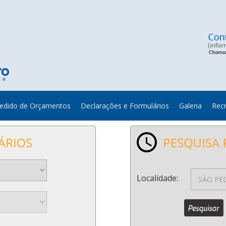
edido de Orçamentos
Declarações e Formulários
Galeria
Rec
Localidade: