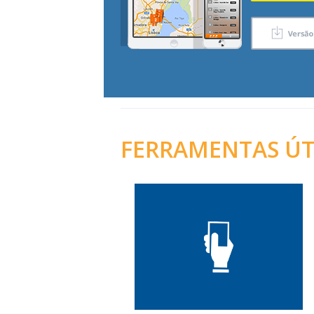
FERRAMENTAS ÚT