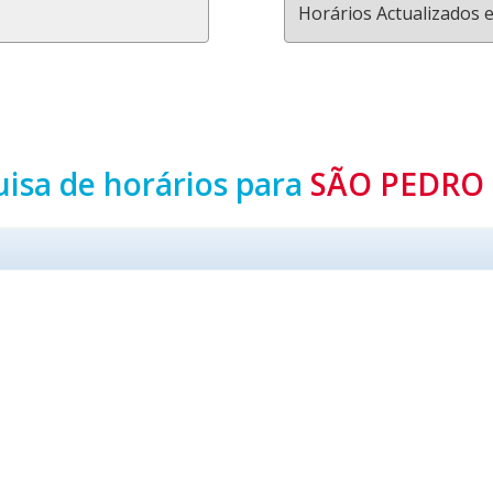
Horários Actualizados 
uisa de horários para
SÃO PEDRO 