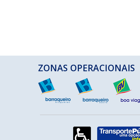
ZONAS OPERACIONAIS