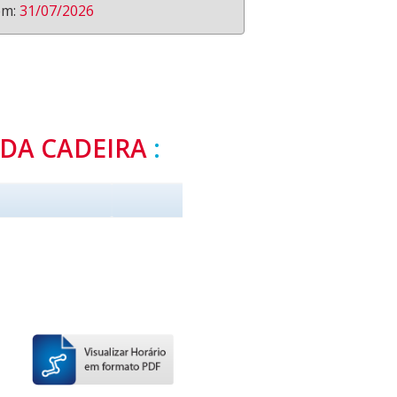
em:
31/07/2026
DA CADEIRA
: