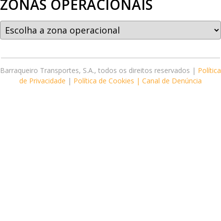
ZONAS OPERACIONAIS
Barraqueiro Transportes, S.A., todos os direitos reservados |
Política
de Privacidade
|
Política de Cookies |
Canal de Denúncia