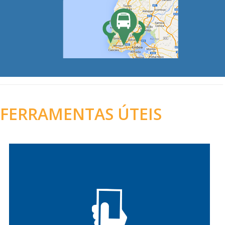
FERRAMENTAS ÚTEIS