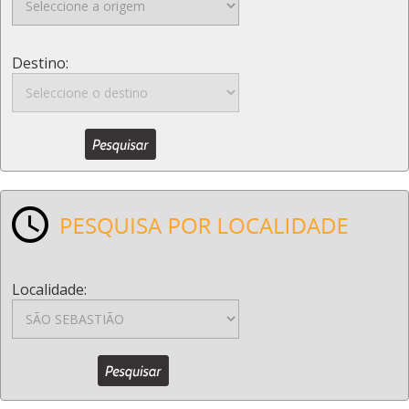
Destino:
Localidade: