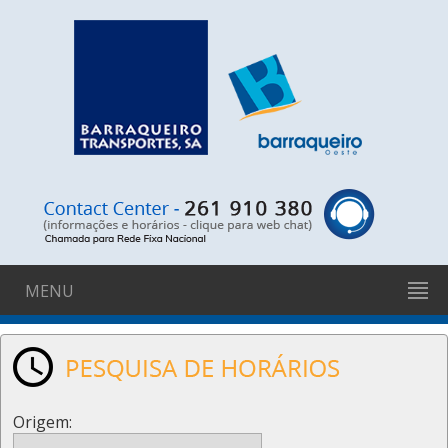
MENU
Origem: