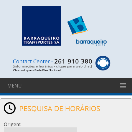
MENU
Origem: