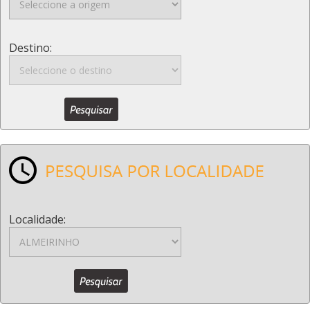
Destino:
Localidade: