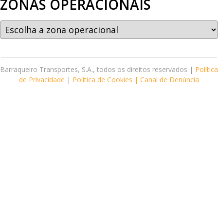
ZONAS OPERACIONAIS
Barraqueiro Transportes, S.A., todos os direitos reservados |
Política
de Privacidade
|
Política de Cookies |
Canal de Denúncia