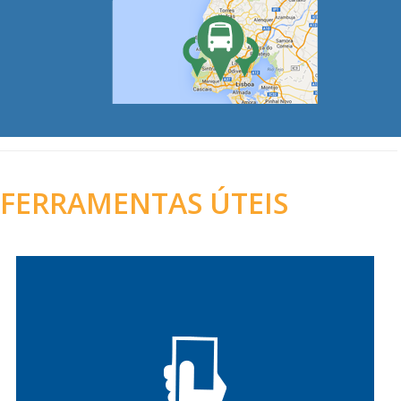
FERRAMENTAS ÚTEIS