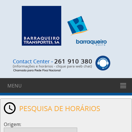
MENU
Origem: