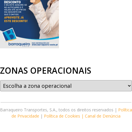
ZONAS OPERACIONAIS
Barraqueiro Transportes, S.A., todos os direitos reservados |
Política
de Privacidade
|
Política de Cookies |
Canal de Denúncia