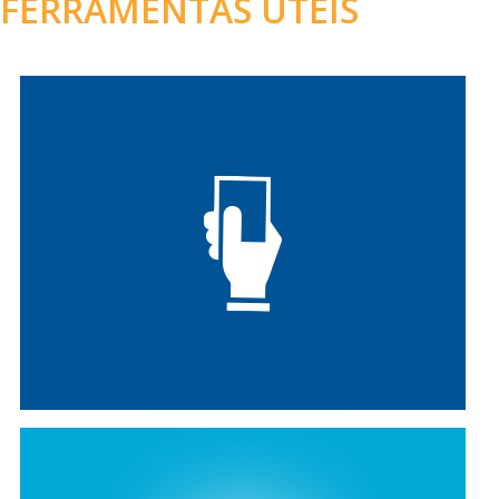
FERRAMENTAS ÚTEIS