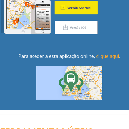
Para aceder a esta aplicação online,
clique aqui
.