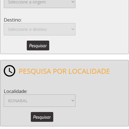
Destino:
Localidade: