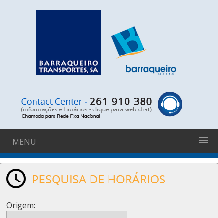
MENU
Origem: