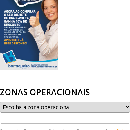
ZONAS OPERACIONAIS