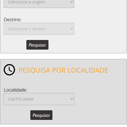
Destino:
Localidade: