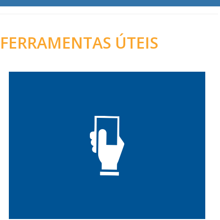
FERRAMENTAS ÚTEIS